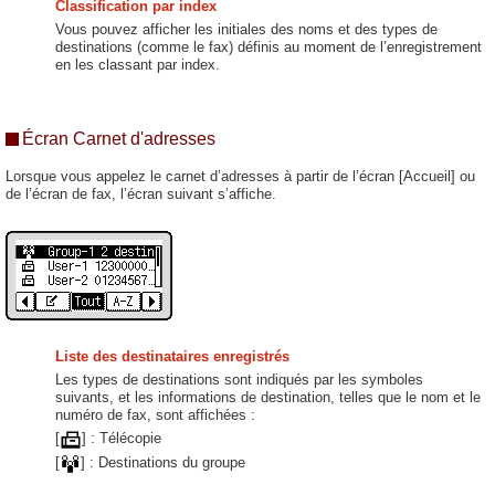
Classification par index
Vous pouvez afficher les initiales des noms et des types de
destinations (comme le fax) définis au moment de l’enregistrement
en les classant par index.
Écran Carnet d'adresses
Lorsque vous appelez le carnet d’adresses à partir de l’écran [Accueil] ou
de l’écran de fax, l’écran suivant s’affiche.
Liste des destinataires enregistrés
Les types de destinations sont indiqués par les symboles
suivants, et les informations de destination, telles que le nom et le
numéro de fax, sont affichées :
[
] : Télécopie
[
] : Destinations du groupe