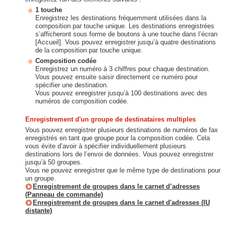
1 touche
Enregistrez les destinations fréquemment utilisées dans la
composition par touche unique. Les destinations enregistrées
s’afficheront sous forme de boutons à une touche dans l’écran
[Accueil]. Vous pouvez enregistrer jusqu’à quatre destinations
de la composition par touche unique.
Composition codée
Enregistrez un numéro à 3 chiffres pour chaque destination.
Vous pouvez ensuite saisir directement ce numéro pour
spécifier une destination.
Vous pouvez enregistrer jusqu’à 100 destinations avec des
numéros de composition codée.
Enregistrement d'un groupe de destinataires multiples
Vous pouvez enregistrer plusieurs destinations de numéros de fax
enregistrés en tant que groupe pour la composition codée. Cela
vous évite d’avoir à spécifier individuellement plusieurs
destinations lors de l’envoi de données. Vous pouvez enregistrer
jusqu’à 50 groupes.
Vous ne pouvez enregistrer que le même type de destinations pour
un groupe.
Enregistrement de groupes dans le carnet d’adresses
(Panneau de commande)
Enregistrement de groupes dans le carnet d'adresses (IU
distante)