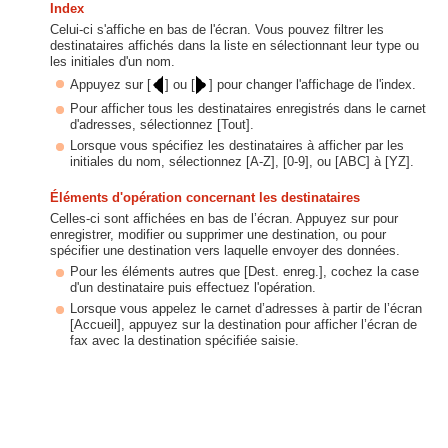
Index
Celui-ci s'affiche en bas de l'écran. Vous pouvez filtrer les
destinataires affichés dans la liste en sélectionnant leur type ou
les initiales d'un nom.
Appuyez sur [
] ou [
] pour changer l'affichage de l'index.
Pour afficher tous les destinataires enregistrés dans le carnet
d'adresses, sélectionnez [Tout].
Lorsque vous spécifiez les destinataires à afficher par les
initiales du nom, sélectionnez [A-Z], [0-9], ou [ABC] à [YZ].
Éléments d'opération concernant les destinataires
Celles-ci sont affichées en bas de l’écran. Appuyez sur pour
enregistrer, modifier ou supprimer une destination, ou pour
spécifier une destination vers laquelle envoyer des données.
Pour les éléments autres que [Dest. enreg.], cochez la case
d'un destinataire puis effectuez l'opération.
Lorsque vous appelez le carnet d’adresses à partir de l’écran
[Accueil], appuyez sur la destination pour afficher l’écran de
fax avec la destination spécifiée saisie.