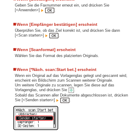
Geben Sie die Faxnummer erneut ein, und drücken Sie
[<Anwenden>]
.
Wenn [Empfänger bestätigen] erscheint
Überprüfen Sie, ob das Ziel korrekt ist, und drücken Sie dann
[<Scan starten>]
.
Wenn [Scanformat] erscheint
Wählen Sie das Format des platzierten Originals.
Wenn [*Näch. scan:Start bet.] erscheint
Wenn ein Original auf das Vorlagenglas gelegt und gescannt wird,
erscheint ein Bildschirm zum Scannen weiterer Originale.
Um weitere Originale zu scannen, legen Sie diese auf das
Vorlagenglas, und drücken Sie
.
Sobald das Scannen aller Dokumente abgeschlossen ist, drücken
Sie [<Senden starten>]
.