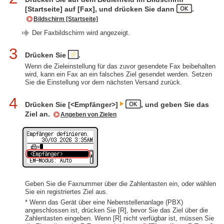
[Startseite] auf [Fax], und drücken Sie dann
.
Bildschirm [Startseite]
Der Faxbildschirm wird angezeigt.
3
Drücken Sie
.
Wenn die Zieleinstellung für das zuvor gesendete Fax beibehalten
wird, kann ein Fax an ein falsches Ziel gesendet werden. Setzen
Sie die Einstellung vor dem nächsten Versand zurück.
4
Drücken Sie [<Empfänger>]
, und geben Sie das
Ziel an.
Angeben von Zielen
Geben Sie die Faxnummer über die Zahlentasten ein, oder wählen
Sie ein registriertes Ziel aus.
* Wenn das Gerät über eine Nebenstellenanlage (PBX)
angeschlossen ist, drücken Sie [R], bevor Sie das Ziel über die
Zahlentasten eingeben. Wenn [R] nicht verfügbar ist, müssen Sie