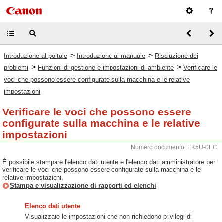
>
>
Introduzione al portale
Introduzione al manuale
Risoluzione dei
>
>
problemi
Funzioni di gestione e impostazioni di ambiente
Verificare le
voci che possono essere configurate sulla macchina e le relative
impostazioni
Verificare le voci che possono essere
configurate sulla macchina e le relative
impostazioni
Numero documento: EK5U-0EC
È possibile stampare l'elenco dati utente e l'elenco dati amministratore per
verificare le voci che possono essere configurate sulla macchina e le
relative impostazioni.
Stampa e visualizzazione di rapporti ed elenchi
Elenco dati utente
Visualizzare le impostazioni che non richiedono privilegi di