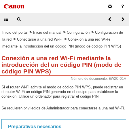
>
>
>
Inicio del portal
Inicio del manual
Configuración
Configuración de
>
>
la red
Conectarse a una red Wi-Fi
Conexión a una red Wi-Fi
mediante la introducción del un código PIN (modo de código PIN WPS)
Conexión a una red Wi-Fi mediante la
introducción del un código PIN (modo de
código PIN WPS)
Número de documento: EW2C-01A
Si el router Wi-Fi admite el modo de código PIN WPS, puede registrar en
el router Wi-Fi un código PIN generado en el equipo para establecer la
conexión. Utilice un ordenador para registrar el código PIN.
Se requieren privilegios de Administrador para conectarse a una red Wi-Fi.
Preparativos necesarios