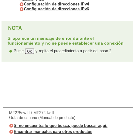
Configuración de direcciones IPv4
Configuración de direcciones IPv6
Si aparece un mensaje de error durante el
funcionamiento y no se puede establecer una conexión
Pulse
y repita el procedimiento a partir del paso 2.
MF275dw II / MF272dw II
Guía de usuario (Manual de producto)
Si no encuentra lo que busca, puede buscar aquí.
Encontrar manuales para otros productos