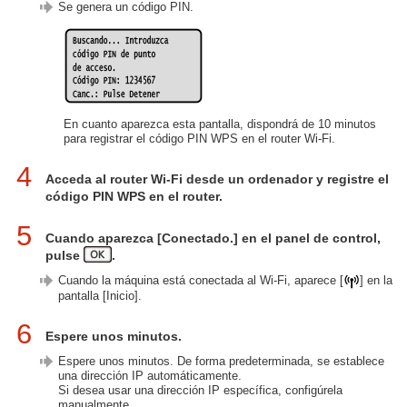
Se genera un código PIN.
En cuanto aparezca esta pantalla, dispondrá de 10 minutos
para registrar el código PIN WPS en el router Wi-Fi.
4
Acceda al router Wi-Fi desde un ordenador y registre el
código PIN WPS en el router.
5
Cuando aparezca [Conectado.] en el panel de control,
pulse
.
Cuando la máquina está conectada al Wi-Fi, aparece [
] en la
pantalla [Inicio].
6
Espere unos minutos.
Espere unos minutos. De forma predeterminada, se establece
una dirección IP automáticamente.
Si desea usar una dirección IP específica, configúrela
manualmente.