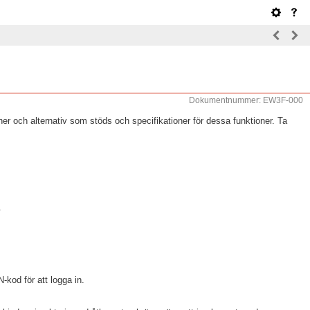
Dokumentnummer: EW3F-000
r och alternativ som stöds och specifikationer för dessa funktioner. Ta
.
kod för att logga in.