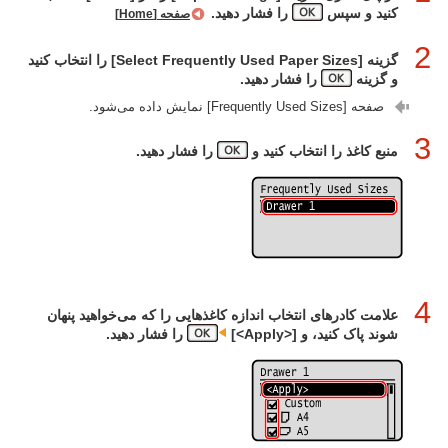
کنید و سپس
را فشار دهید.
صفحه [Home]
2
گزینه [Select Frequently Used Paper Sizes] را انتخاب کنید
و گزینه
را فشار دهید.
صفحه [Frequently Used Sizes] نمایش داده می‌شود.
3
منبع کاغذ را انتخاب کنید و
را فشار دهید.
4
علامت کادرهای انتخاب اندازه‌ کاغذهایی را که می‌خواهید پنهان
شوند پاک کنید، و [<Apply>]‏
را فشار دهید.