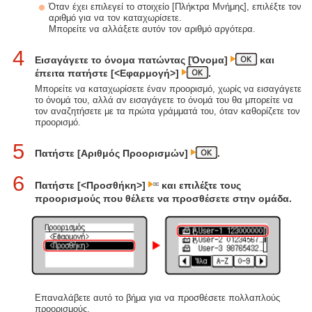
Όταν έχει επιλεγεί το στοιχείο [Πλήκτρα Μνήμης], επιλέξτε τον
αριθμό για να τον καταχωρίσετε.
Μπορείτε να αλλάξετε αυτόν τον αριθμό αργότερα.
4
Εισαγάγετε το όνομα πατώντας [Όνομα]
και
έπειτα πατήστε [<Εφαρμογή>]
.
Μπορείτε να καταχωρίσετε έναν προορισμό, χωρίς να εισαγάγετε
το όνομά του, αλλά αν εισαγάγετε το όνομά του θα μπορείτε να
τον αναζητήσετε με τα πρώτα γράμματά του, όταν καθορίζετε τον
προορισμό.
5
Πατήστε [Αριθμός Προορισμών]
.
6
Πατήστε [<Προσθήκη>]
και επιλέξτε τους
προορισμούς που θέλετε να προσθέσετε στην ομάδα.
Επαναλάβετε αυτό το βήμα για να προσθέσετε πολλαπλούς
προορισμούς.