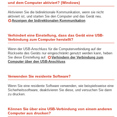
und dem Computer aktiviert? (Windows)
Aktivieren Sie die bidirektionale Kommunikation, wenn sie nicht
aktiviert ist, und starten Sie den Computer und das Gerät neu.
Anzeigen der bidirektionalen Kommunikation
Verhindert eine Einstellung, dass das Gerät eine USB-
Verbindung zum Computer herstellt?
Wenn der USB-Anschluss für die Computerverbindung auf der
Rückseite des Geräts nur eingeschränkt genutzt werden kann, heben
Sie diese Einstellung auf.
Verhindern der Verbindung zum
Computer über den USB-Anschluss
Verwenden Sie residente Software?
Wenn Sie eine residente Software verwenden, wie beispielsweise eine
Sicherheitssoftware, deaktivieren Sie diese, und versuchen Sie dann
zu drucken.
Können Sie über eine USB-Verbindung von einem anderen
Computer aus drucken?