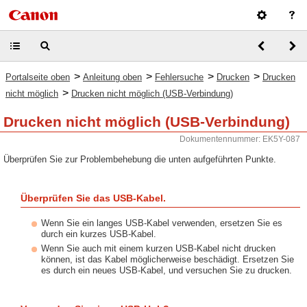
>
>
>
>
Portalseite oben
Anleitung oben
Fehlersuche
Drucken
Drucken
>
nicht möglich
Drucken nicht möglich (USB-Verbindung)
Drucken nicht möglich (USB-Verbindung)
Dokumentennummer: EK5Y-087
Überprüfen Sie zur Problembehebung die unten aufgeführten Punkte.
Überprüfen Sie das USB-Kabel.
Wenn Sie ein langes USB-Kabel verwenden, ersetzen Sie es
durch ein kurzes USB-Kabel.
Wenn Sie auch mit einem kurzen USB-Kabel nicht drucken
können, ist das Kabel möglicherweise beschädigt. Ersetzen Sie
es durch ein neues USB-Kabel, und versuchen Sie zu drucken.