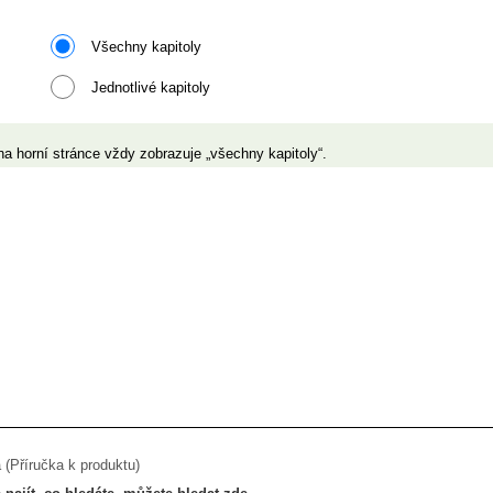
Všechny kapitoly
Jednotlivé kapitoly
a horní stránce vždy zobrazuje „všechny kapitoly“.
 (Příručka k produktu)