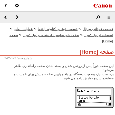
>
>
>
قسمت فوقانی پورتال
قسمت فوقانی کتابچه راهنما
عملیات اصلی
>
>
استفاده از پنل کنترل
صفحه‌های نمایش داده‌شده در پنل کنترل
صفحه
[Home]
صفحه [Home]
شماره سند: F24Y-022
این صفحه فوراً پس از روشن شدن و بسته شدن صفحه راه‌اندازی ظاهر
می‌شود.
برحسب نیاز، وضعیت دستگاه در بالا و پایین صفحه‌نمایش برای عملیات و
مشاهده سریع نمایش داده می شود.