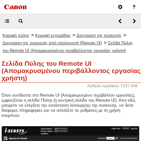
>
>
>
Κορυφή πύλης
Κορυφή εγχειριδίου
Διαχείριση της συσκευής
>
Διαχείριση της συσκευής από υπολογιστή (Remote UI)
Σελίδα Πύλης
του Remote UI (Απομακρυσμένου περιβάλλοντος εργασίας χρήστη)
Σελίδα Πύλης του Remote UI
(Απομακρυσμένου περιβάλλοντος εργασίας
χρήστη)
Αριθμός εγγράφου: F237-04K
Όταν συνδέεστε στο Remote UI (Απομακρυσμένο περιβάλλον εργασίας),
εμφανίζεται η σελίδα Πύλης (η κεντρική σελίδα του Remote UI). Από εδώ,
μπορείτε να ελέγξετε την κατάσταση λειτουργίας της συσκευής, να δείτε
διάφορες πληροφορίες και να αλλάξετε τις ρυθμίσεις με τη χρήση
κουμπιών.