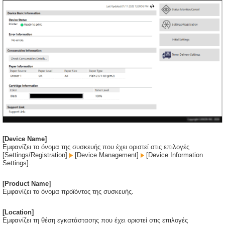
[Device Name]
Εμφανίζει το όνομα της συσκευής που έχει οριστεί στις επιλογές
[Settings/Registration]
[Device Management]
[Device Information
Settings].
[Product Name]
Εμφανίζει το όνομα προϊόντος της συσκευής.
[Location]
Εμφανίζει τη θέση εγκατάστασης που έχει οριστεί στις επιλογές