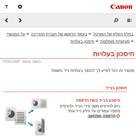
>
>
בחלק העליון של הפורטל
בעמוד הראשון של חוברת ההדרכה
על המכשיר
>
>
פונקציות מומלצות
חיסכון בעלויות
חיסכון בעלויות
מספר מסמך: F25S-00R
מכשיר זה יכול לסייע לך לחסוך בעלויות נייר וחשמל.
חסכון בנייר
חיסכון בנייר בעת הדפסה
ניתן להדפיס משני צידי הנייר ולהדפיס
מספר עמודים על גיליון נייר אחד.
הדפסה ממחשב