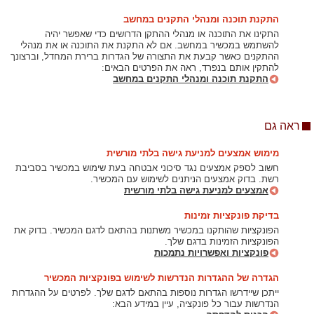
התקנת תוכנה ומנהלי התקנים במחשב
התקינו את התוכנה או מנהלי ההתקן הדרושים כדי שאפשר יהיה
להשתמש במכשיר במחשב. אם לא התקנת את התוכנה או את מנהלי
ההתקנים כאשר קבעת את התצורה של הגדרות ברירת המחדל, וברצונך
להתקין אותם בנפרד, ראה את הפרטים הבאים:
התקנת תוכנה ומנהלי התקנים במחשב
ראה גם
מימוש אמצעים למניעת גישה בלתי מורשית
חשוב לספק אמצעים נגד סיכוני אבטחה בעת שימוש במכשיר בסביבת
רשת. בדוק אמצעים הניתנים לשימוש עם המכשיר.
אמצעים למניעת גישה בלתי מורשית
בדיקת פונקציות זמינות
הפונקציות שהותקנו במכשיר משתנות בהתאם לדגם המכשיר. בדוק את
הפונקציות הזמינות בדגם שלך.
פונקציות ואפשרויות נתמכות
הגדרה של ההגדרות הנדרשות לשימוש בפונקציות המכשיר
ייתכן שיידרשו הגדרות נוספות בהתאם לדגם שלך. לפרטים על ההגדרות
הנדרשות עבור כל פונקציה, עיין במידע הבא: