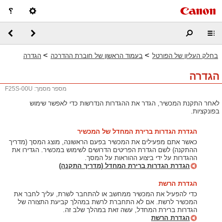
>
>
בחלק העליון של הפורטל
בעמוד הראשון של חוברת ההדרכה
הגדרה
הגדרה
מספר מסמך: F25S-00U
לאחר התקנת המכשיר, הגדר את ההגדרות הנדרשות כדי לאפשר שימוש
בפונקציות.
הגדרת הגדרות ברירת המחדל של המכשיר
כאשר אתם מפעילים את המכשיר בפעם הראשונה, מוצג המסך (מדריך
ההתקנה) לשם הגדרת הפריטים הדרושים לשימוש במכשיר. הגדירו את
ההגדרות על ידי ביצוע ההוראות על המסך.
הגדרת הגדרות ברירת המחדל (מדריך התקנה)
הגדרת הרשת
כדי להפעיל את המכשיר ממחשב או להתחבר לשרת, עליך לחבר את
המכשיר לרשת. אם לא התחברת לרשת במהלך קביעת התצורה של
הגדרות ברירת המחדל, עשה זאת במהלך שלב זה.
הגדרת הרשת