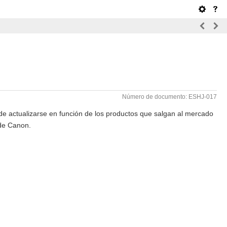
Número de documento: ESHJ-017
ede actualizarse en función de los productos que salgan al mercado
 de Canon.