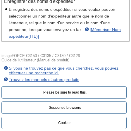
Enregistrer des noms d'expéditeur
Enregistrez des noms d'expéditeur si vous voulez pouvoir
sélectionner un nom d'expéditeur autre que le nom de
l'émetteur, tel que le nom d'un service ou le nom d'une
personne, lorsque vous envoyez un fax.
[Mémoriser Nom
expéditeur(ITE)]
imageFORCE C3150 / C3135 / C3130 / C3126
Guide de l'utilisateur (Manuel de produit)
Si vous ne trouvez pas ce que vous cherchez, vous pouvez
effectuer une recherche ici.
Trouvez les manuels d’autres produits
Please be sure to read this.‎
Supported browsers
Cookies