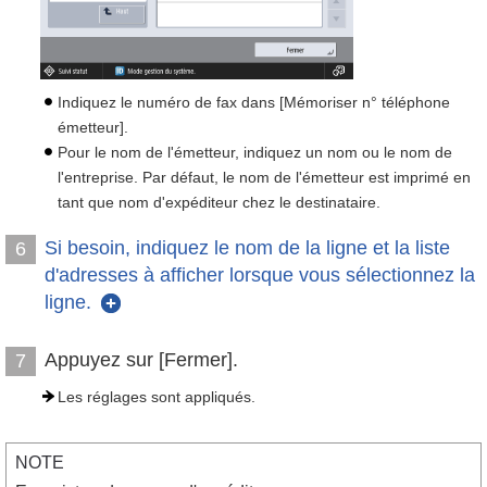
Indiquez le numéro de fax dans [Mémoriser n° téléphone
émetteur].
Pour le nom de l'émetteur, indiquez un nom ou le nom de
l'entreprise. Par défaut, le nom de l'émetteur est imprimé en
tant que nom d'expéditeur chez le destinataire.
Si besoin, indiquez le nom de la ligne et la liste
6
d'adresses à afficher lorsque vous sélectionnez la
ligne.
Appuyez sur [Fermer].
7
Les réglages sont appliqués.
NOTE