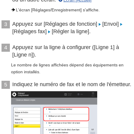
Écran [Accueil]
L'écran [Réglages/Enregistrement] s'affiche.
Appuyez sur [Réglages de fonction]
[Envoi]
3
[Réglages fax]
[Régler la ligne].
Appuyez sur la ligne à configurer ([Ligne 1] à
4
[Ligne n]).
Le nombre de lignes affichées dépend des équipements en
option installés.
Indiquez le numéro de fax et le nom de l'émetteur.
5