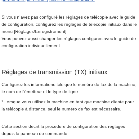
Si vous n'avez pas configuré les réglages de télécopie avec le guide
de configuration, configurez les réglages de télécopie initiaux dans le
menu [Réglages/Enregistrement].
Vous pouvez aussi changer les réglages configurés avec le guide de
configuration individuellement.
Réglages de transmission (TX) initiaux
Configurez les informations tels que le numéro de fax de la machine,
le nom de l'émetteur et le type de ligne.
* Lorsque vous utilisez la machine en tant que machine cliente pour
la télécopie à distance, seul le numéro de fax est nécessaire.
Cette section décrit la procédure de configuration des réglages
depuis le panneau de commande.