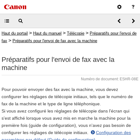
>
>
>
Haut du portail
Haut du manuel
Télécopie
Préparatifs pour l'envoi de
>
fax
Préparatifs pour l'envoi de fax avec la machine
Préparatifs pour l'envoi de fax avec la
machine
Numéro de document: ESHR-08E
Pour pouvoir envoyer des fax avec la machine, vous devez
configurer les réglages de télécopie initiaux, tels que le numéro de
fax de la machine et le type de ligne téléphonique.
Si vous avez configuré les réglages de télécopie dans l'écran qui
s'est affiché lorsque vous avez mis en marche la machine pour la
première fois (guide de configuration), vous n'avez pas besoin de
configurer les réglages de télécopie initiaux.
Configuration des
paramètres par défaut (Guide de configuration)