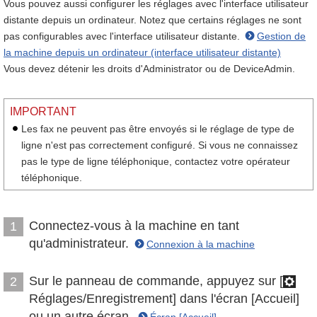
Vous pouvez aussi configurer les réglages avec l'interface utilisateur
distante depuis un ordinateur. Notez que certains réglages ne sont
pas configurables avec l'interface utilisateur distante.
Gestion de
la machine depuis un ordinateur (interface utilisateur distante)
Vous devez détenir les droits d'Administrator ou de DeviceAdmin.
IMPORTANT
Les fax ne peuvent pas être envoyés si le réglage de type de
ligne n'est pas correctement configuré. Si vous ne connaissez
pas le type de ligne téléphonique, contactez votre opérateur
téléphonique.
Connectez-vous à la machine en tant
1
qu'administrateur.
Connexion à la machine
Sur le panneau de commande, appuyez sur [
2
Réglages/Enregistrement] dans l'écran [Accueil]
ou un autre écran.