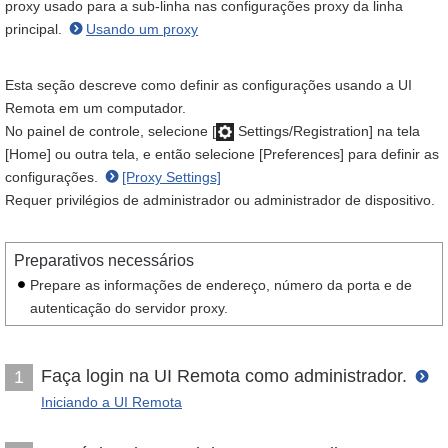
proxy usado para a sub-linha nas configurações proxy da linha
principal.
Usando um proxy
Esta seção descreve como definir as configurações usando a UI
Remota em um computador.
No painel de controle, selecione [
Settings/Registration] na tela
[Home] ou outra tela, e então selecione [Preferences] para definir as
configurações.
[Proxy Settings]
Requer privilégios de administrador ou administrador de dispositivo.
Preparativos necessários
Prepare as informações de endereço, número da porta e de
autenticação do servidor proxy.
Faça login na UI Remota como administrador.
1
Iniciando a UI Remota