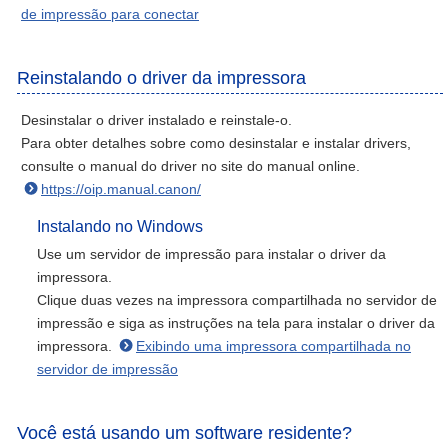
de impressão para conectar
Reinstalando o driver da impressora
Desinstalar o driver instalado e reinstale-o.
Para obter detalhes sobre como desinstalar e instalar drivers,
consulte o manual do driver no site do manual online.
https://oip.manual.canon/
Instalando no Windows
Use um servidor de impressão para instalar o driver da
impressora.
Clique duas vezes na impressora compartilhada no servidor de
impressão e siga as instruções na tela para instalar o driver da
impressora.
Exibindo uma impressora compartilhada no
servidor de impressão
Você está usando um software residente?