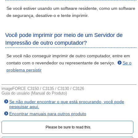
Se você estiver usando um software residente, como um software
de segurança, desative-o e tente imprimir.
Você pode imprimir por meio de um Servidor de
Impressão de outro computador?
Se você não conseguir imprimir de outro computador, entre em
contato com o revendedor ou representante de serviço.
Se o
problema persistir
imageFORCE C3150 / C3135 / C3130 / C3126
Guia do usuário (Manual do Produto)
Se não puder encontrar o que está procurando, você pode
pesquisar aqui.
Encontrar manuais para outros produto
Please be sure to read this.‎