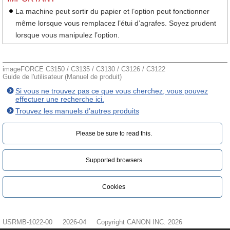
La machine peut sortir du papier et l’option peut fonctionner
même lorsque vous remplacez l’étui d’agrafes. Soyez prudent
lorsque vous manipulez l’option.
imageFORCE C3150 / C3135 / C3130 / C3126 / C3122
Guide de l'utilisateur (Manuel de produit)
Si vous ne trouvez pas ce que vous cherchez, vous pouvez
effectuer une recherche ici.
Trouvez les manuels d’autres produits
Please be sure to read this.‎
Supported browsers
Cookies
USRMB-1022-00
2026-04
Copyright CANON INC. 2026