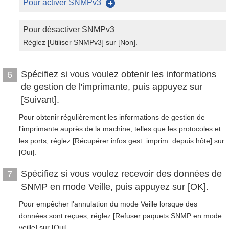
Pour activer SNMPv3
Pour désactiver SNMPv3
Réglez [Utiliser SNMPv3] sur [Non].
Spécifiez si vous voulez obtenir les informations
6
de gestion de l'imprimante, puis appuyez sur
[Suivant].
Pour obtenir régulièrement les informations de gestion de
l'imprimante auprès de la machine, telles que les protocoles et
les ports, réglez [Récupérer infos gest. imprim. depuis hôte] sur
[Oui].
Spécifiez si vous voulez recevoir des données de
7
SNMP en mode Veille, puis appuyez sur [OK].
Pour empêcher l'annulation du mode Veille lorsque des
données sont reçues, réglez [Refuser paquets SNMP en mode
veille] sur [Oui].