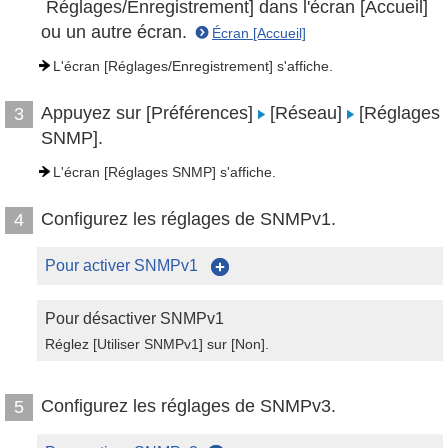
Réglages/Enregistrement] dans l'écran [Accueil]
ou un autre écran.
Écran [Accueil]
L'écran [Réglages/Enregistrement] s'affiche.
Appuyez sur [Préférences]
[Réseau]
[Réglages
3
SNMP].
L'écran [Réglages SNMP] s'affiche.
Configurez les réglages de SNMPv1.
4
Pour activer SNMPv1
Pour désactiver SNMPv1
Réglez [Utiliser SNMPv1] sur [Non].
Configurez les réglages de SNMPv3.
5