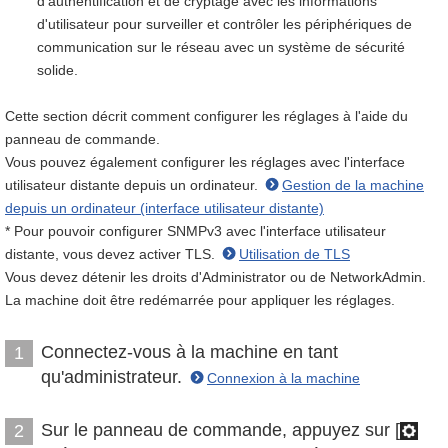
d'authentification et de cryptage avec les informations
d'utilisateur pour surveiller et contrôler les périphériques de
communication sur le réseau avec un système de sécurité
solide.
Cette section décrit comment configurer les réglages à l'aide du
panneau de commande.
Vous pouvez également configurer les réglages avec l'interface
utilisateur distante depuis un ordinateur.
Gestion de la machine
depuis un ordinateur (interface utilisateur distante)
* Pour pouvoir configurer SNMPv3 avec l'interface utilisateur
distante, vous devez activer TLS.
Utilisation de TLS
Vous devez détenir les droits d'Administrator ou de NetworkAdmin.
La machine doit être redémarrée pour appliquer les réglages.
Connectez-vous à la machine en tant
1
qu'administrateur.
Connexion à la machine
Sur le panneau de commande, appuyez sur [
2