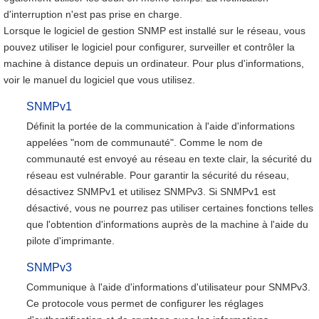
d'interruption n'est pas prise en charge.
Lorsque le logiciel de gestion SNMP est installé sur le réseau, vous
pouvez utiliser le logiciel pour configurer, surveiller et contrôler la
machine à distance depuis un ordinateur. Pour plus d'informations,
voir le manuel du logiciel que vous utilisez.
SNMPv1
Définit la portée de la communication à l'aide d'informations
appelées "nom de communauté". Comme le nom de
communauté est envoyé au réseau en texte clair, la sécurité du
réseau est vulnérable. Pour garantir la sécurité du réseau,
désactivez SNMPv1 et utilisez SNMPv3. Si SNMPv1 est
désactivé, vous ne pourrez pas utiliser certaines fonctions telles
que l'obtention d'informations auprès de la machine à l'aide du
pilote d'imprimante.
SNMPv3
Communique à l'aide d'informations d'utilisateur pour SNMPv3.
Ce protocole vous permet de configurer les réglages