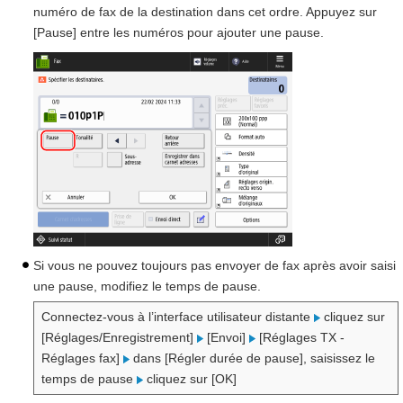
numéro de fax de la destination dans cet ordre. Appuyez sur
[Pause] entre les numéros pour ajouter une pause.
Si vous ne pouvez toujours pas envoyer de fax après avoir saisi
une pause, modifiez le temps de pause.
Connectez-vous à l’interface utilisateur distante
cliquez sur
[Réglages/Enregistrement]
[Envoi]
[Réglages TX -
Réglages fax]
dans [Régler durée de pause], saisissez le
temps de pause
cliquez sur [OK]