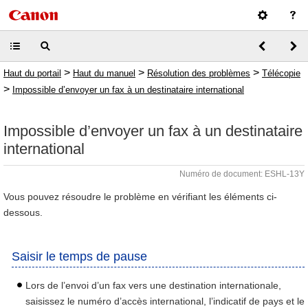
>
>
>
Haut du portail
Haut du manuel
Résolution des problèmes
Télécopie
>
Impossible d’envoyer un fax à un destinataire international
Impossible d’envoyer un fax à un destinataire
international
Numéro de document: ESHL-13Y
Vous pouvez résoudre le problème en vérifiant les éléments ci-
dessous.
Saisir le temps de pause
Lors de l’envoi d’un fax vers une destination internationale,
saisissez le numéro d’accès international, l’indicatif de pays et le