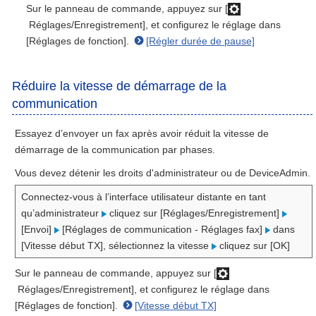
Sur le panneau de commande, appuyez sur [
Réglages/Enregistrement], et configurez le réglage dans
[Réglages de fonction].
[Régler durée de pause]
Réduire la vitesse de démarrage de la
communication
Essayez d’envoyer un fax après avoir réduit la vitesse de
démarrage de la communication par phases.
Vous devez détenir les droits d'administrateur ou de DeviceAdmin.
Connectez-vous à l’interface utilisateur distante en tant
qu’administrateur
cliquez sur [Réglages/Enregistrement]
[Envoi]
[Réglages de communication - Réglages fax]
dans
[Vitesse début TX], sélectionnez la vitesse
cliquez sur [OK]
Sur le panneau de commande, appuyez sur [
Réglages/Enregistrement], et configurez le réglage dans
[Réglages de fonction].
[Vitesse début TX]