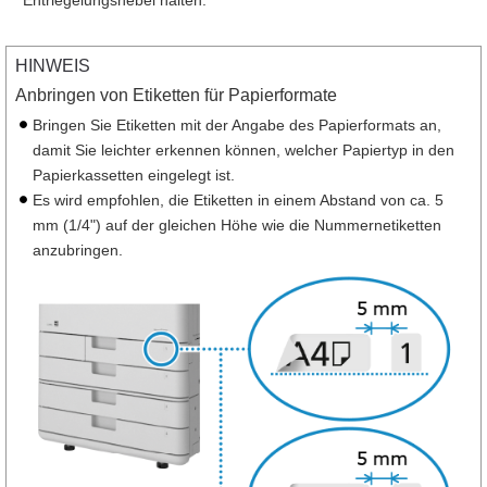
HINWEIS
Anbringen von Etiketten für Papierformate
Bringen Sie Etiketten mit der Angabe des Papierformats an,
damit Sie leichter erkennen können, welcher Papiertyp in den
Papierkassetten eingelegt ist.
Es wird empfohlen, die Etiketten in einem Abstand von ca. 5
mm (1/4") auf der gleichen Höhe wie die Nummernetiketten
anzubringen.