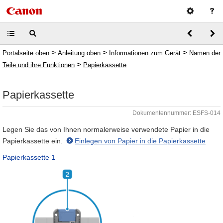
>
>
>
Portalseite oben
Anleitung oben
Informationen zum Gerät
Namen der
>
Teile und ihre Funktionen
Papierkassette
Papierkassette
Dokumentennummer: ESFS-014
Legen Sie das von Ihnen normalerweise verwendete Papier in die
Papierkassette ein.
Einlegen von Papier in die Papierkassette
Papierkassette 1