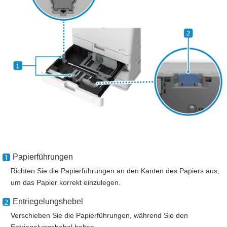
Papierführungen
Richten Sie die Papierführungen an den Kanten des Papiers aus,
um das Papier korrekt einzulegen.
Entriegelungshebel
Verschieben Sie die Papierführungen, während Sie den
Entriegelungshebel halten.