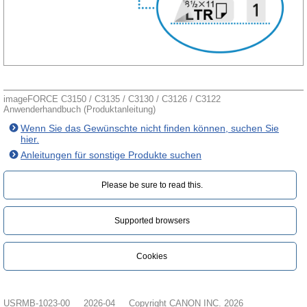
imageFORCE C3150 / C3135 / C3130 / C3126 / C3122
Anwenderhandbuch (Produktanleitung)
Wenn Sie das Gewünschte nicht finden können, suchen Sie
hier.
Anleitungen für sonstige Produkte suchen
Please be sure to read this.‎
Supported browsers
Cookies
USRMB-1023-00
2026-04
Copyright CANON INC. 2026