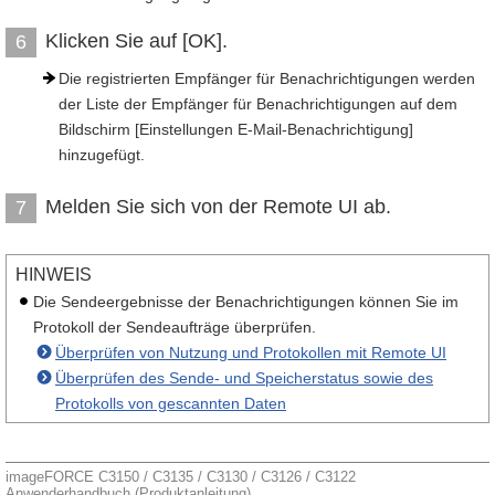
Klicken Sie auf [OK].
6
Die registrierten Empfänger für Benachrichtigungen werden
der Liste der Empfänger für Benachrichtigungen auf dem
Bildschirm [Einstellungen E-Mail-Benachrichtigung]
hinzugefügt.
Melden Sie sich von der Remote UI ab.
7
HINWEIS
Die Sendeergebnisse der Benachrichtigungen können Sie im
Protokoll der Sendeaufträge überprüfen.
Überprüfen von Nutzung und Protokollen mit Remote UI
Überprüfen des Sende- und Speicherstatus sowie des
Protokolls von gescannten Daten
imageFORCE C3150 / C3135 / C3130 / C3126 / C3122
Anwenderhandbuch (Produktanleitung)