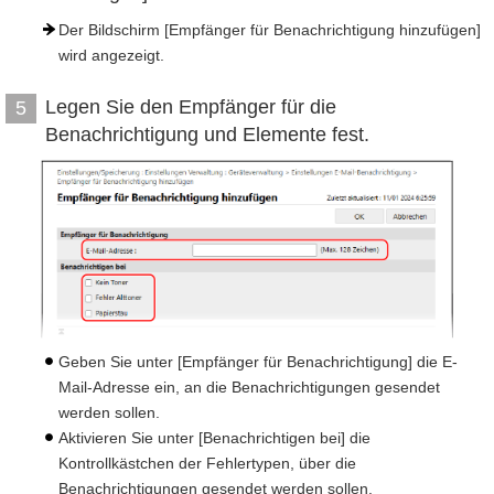
Der Bildschirm [Empfänger für Benachrichtigung hinzufügen]
wird angezeigt.
Legen Sie den Empfänger für die
5
Benachrichtigung und Elemente fest.
Geben Sie unter [Empfänger für Benachrichtigung] die E-
Mail-Adresse ein, an die Benachrichtigungen gesendet
werden sollen.
Aktivieren Sie unter [Benachrichtigen bei] die
Kontrollkästchen der Fehlertypen, über die
Benachrichtigungen gesendet werden sollen.