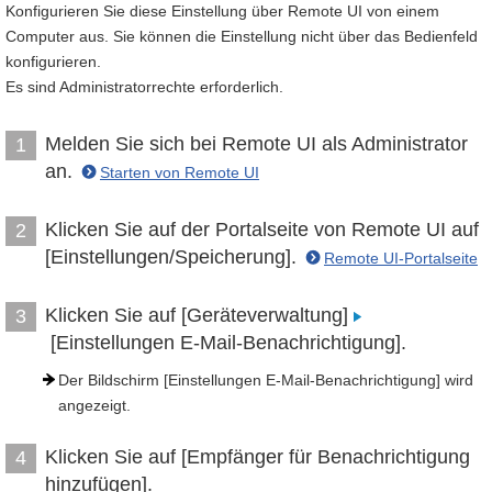
Konfigurieren Sie diese Einstellung über Remote UI von einem
Computer aus. Sie können die Einstellung nicht über das Bedienfeld
konfigurieren.
Es sind Administratorrechte erforderlich.
Melden Sie sich bei Remote UI als Administrator
1
an.
Starten von Remote UI
Klicken Sie auf der Portalseite von Remote UI auf
2
[Einstellungen/Speicherung].
Remote UI-Portalseite
Klicken Sie auf [Geräteverwaltung]
3
[Einstellungen E-Mail-Benachrichtigung].
Der Bildschirm [Einstellungen E-Mail-Benachrichtigung] wird
angezeigt.
Klicken Sie auf [Empfänger für Benachrichtigung
4
hinzufügen].