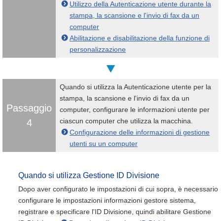
Utilizzo della Autenticazione utente durante la
stampa, la scansione e l'invio di fax da un
computer
Abilitazione e disabilitazione della funzione di
personalizzazione
Quando si utilizza la Autenticazione utente per la
stampa, la scansione e l'invio di fax da un
Passaggio
computer, configurare le informazioni utente per
ciascun computer che utilizza la macchina.
4
Configurazione delle informazioni di gestione
utenti su un computer
Quando si utilizza Gestione ID Divisione
Dopo aver configurato le impostazioni di cui sopra, è necessario
configurare le impostazioni informazioni gestore sistema,
registrare e specificare l'ID Divisione, quindi abilitare Gestione