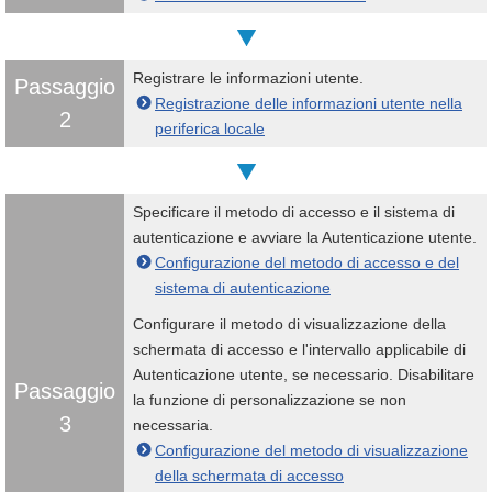
Registrare le informazioni utente.
Passaggio
Registrazione delle informazioni utente nella
2
periferica locale
Specificare il metodo di accesso e il sistema di
autenticazione e avviare la Autenticazione utente.
Configurazione del metodo di accesso e del
sistema di autenticazione
Configurare il metodo di visualizzazione della
schermata di accesso e l'intervallo applicabile di
Autenticazione utente, se necessario. Disabilitare
Passaggio
la funzione di personalizzazione se non
3
necessaria.
Configurazione del metodo di visualizzazione
della schermata di accesso