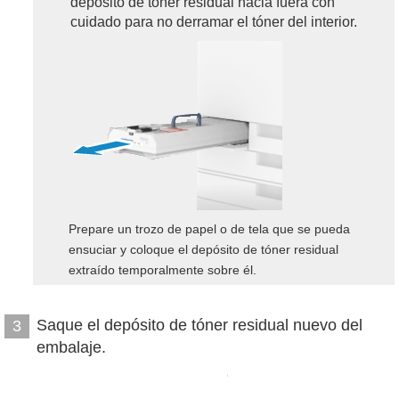
depósito de tóner residual hacia fuera con
cuidado para no derramar el tóner del interior.
Prepare un trozo de papel o de tela que se pueda
ensuciar y coloque el depósito de tóner residual
extraído temporalmente sobre él.
Saque el depósito de tóner residual nuevo del
3
embalaje.