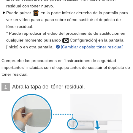
residual con tóner nuevo.
Puede pulsar [
] en la parte inferior derecha de la pantalla para
ver un vídeo paso a paso sobre cómo sustituir el depósito de
tóner residual.
* Puede reproducir el vídeo del procedimiento de sustitución en
cualquier momento pulsando [
Configuración] en la pantalla
[Inicio] o en otra pantalla.
[Cambiar depósito tóner residual]
Compruebe las precauciones en "Instrucciones de seguridad
importantes" incluidas con el equipo antes de sustituir el depósito de
tóner residual.
Abra la tapa del tóner residual.
1