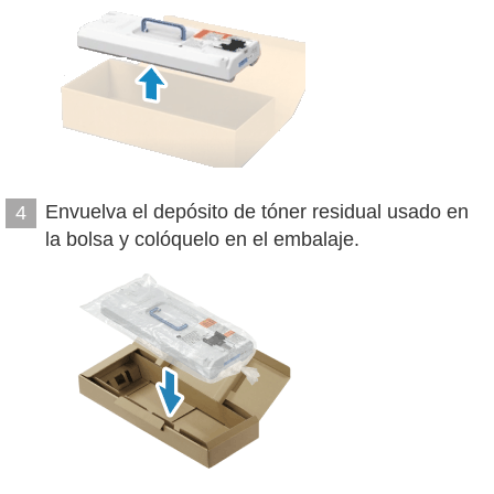
Envuelva el depósito de tóner residual usado en
4
la bolsa y colóquelo en el embalaje.