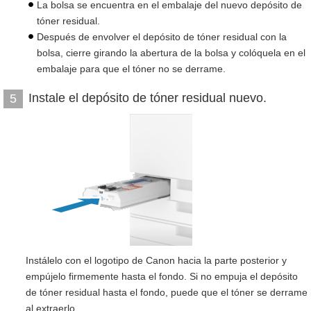
La bolsa se encuentra en el embalaje del nuevo depósito de
tóner residual.
Después de envolver el depósito de tóner residual con la
bolsa, cierre girando la abertura de la bolsa y colóquela en el
embalaje para que el tóner no se derrame.
Instale el depósito de tóner residual nuevo.
5
Instálelo con el logotipo de Canon hacia la parte posterior y
empújelo firmemente hasta el fondo. Si no empuja el depósito
de tóner residual hasta el fondo, puede que el tóner se derrame
al extraerlo.