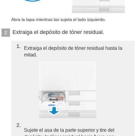
Abra la tapa mientras las sujeta el lado izquierdo.
Extraiga el depósito de tóner residual.
2
1
Extraiga el depósito de tóner residual hasta la
mitad.
2
Sujete el asa de la parte superior y tire del