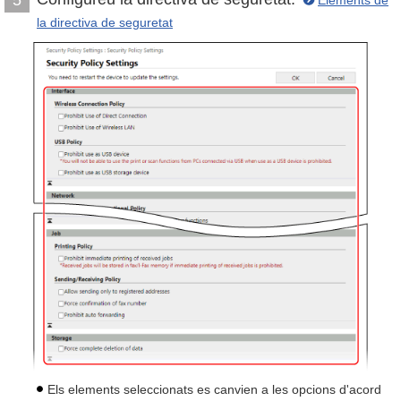
Elements de
la directiva de seguretat
Els elements seleccionats es canvien a les opcions d'acord