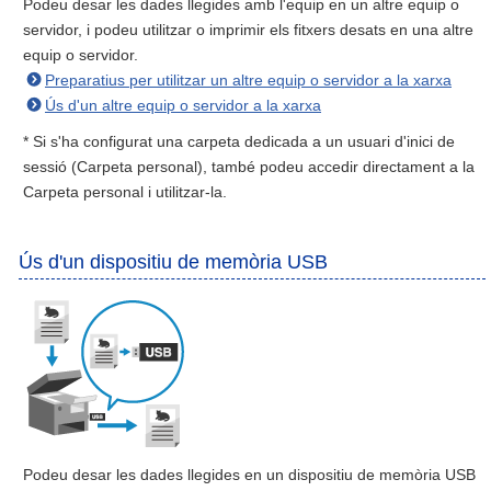
Podeu desar les dades llegides amb l'equip en un altre equip o
servidor, i podeu utilitzar o imprimir els fitxers desats en una altre
equip o servidor.
Preparatius per utilitzar un altre equip o servidor a la xarxa
Ús d'un altre equip o servidor a la xarxa
* Si s'ha configurat una carpeta dedicada a un usuari d'inici de
sessió (Carpeta personal), també podeu accedir directament a la
Carpeta personal i utilitzar-la.
Ús d'un dispositiu de memòria USB
Podeu desar les dades llegides en un dispositiu de memòria USB