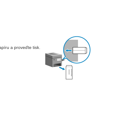
píru a proveďte tisk.