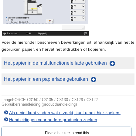
Voer de hieronder beschreven bewerkingen uit, afhankelijk van het te
gebruiken papier, en hervat het afdrukken of kopiëren.
Het papier in de multifunctionele lade gebruiken
Het papier in een papierlade gebruiken
imageFORCE C3150 / C3135 / C3130 / C3126 / C3122
Gebruikershandleiding (producthandleiding)
Als u niet kunt vinden wat u zoekt, kunt u ook hier zoeken.
Handleidingen voor andere producten zoeken
Please be sure to read this.‎