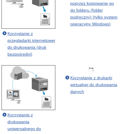
poprzez kopiowanie go
do folderu (folder
podręczny) (tylko system
operacyjny Windows)
Korzystanie z
przeglądarki internetowej
do drukowania (druk
bezpośredni)
Korzystanie z drukarki
wirtualnej do drukowania
danych
Korzystanie z
drukowania
uniwersalnego do