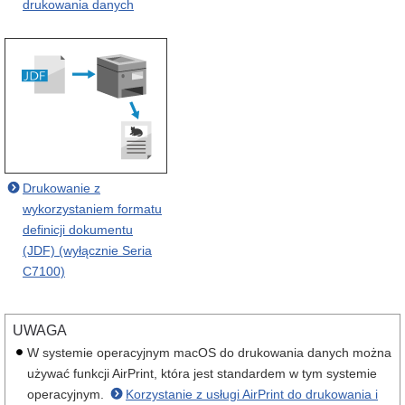
drukowania danych
Drukowanie z
wykorzystaniem formatu
definicji dokumentu
(JDF) (wyłącznie Seria
C7100)
UWAGA
W systemie operacyjnym macOS do drukowania danych można
używać funkcji AirPrint, która jest standardem w tym systemie
operacyjnym.
Korzystanie z usługi AirPrint do drukowania i