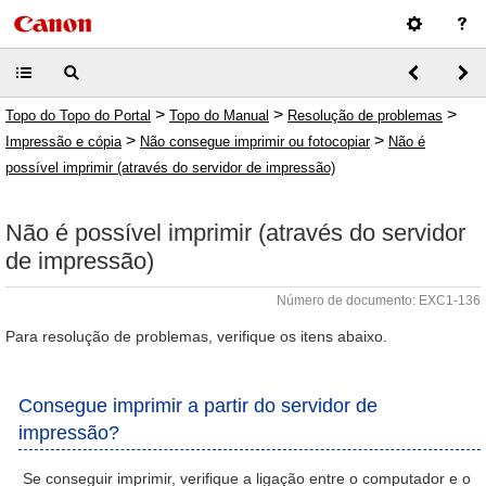
>
>
>
Topo do Topo do Portal
Topo do Manual
Resolução de problemas
>
>
Impressão e cópia
Não consegue imprimir ou fotocopiar
Não é
possível imprimir (através do servidor de impressão)
Não é possível imprimir (através do servidor
de impressão)
Número de documento: EXC1-136
Para resolução de problemas, verifique os itens abaixo.
Consegue imprimir a partir do servidor de
impressão?
Se conseguir imprimir, verifique a ligação entre o computador e o