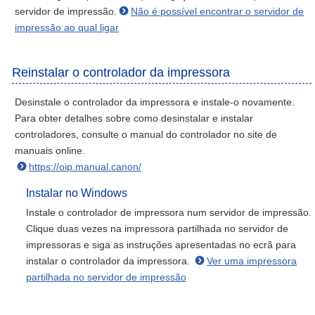
servidor de impressão.
Não é possível encontrar o servidor de
impressão ao qual ligar
Reinstalar o controlador da impressora
Desinstale o controlador da impressora e instale-o novamente.
Para obter detalhes sobre como desinstalar e instalar
controladores, consulte o manual do controlador no site de
manuais online.
https://oip.manual.canon/
Instalar no Windows
Instale o controlador de impressora num servidor de impressão.
Clique duas vezes na impressora partilhada no servidor de
impressoras e siga as instruções apresentadas no ecrã para
instalar o controlador da impressora.
Ver uma impressora
partilhada no servidor de impressão