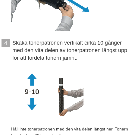
Skaka tonerpatronen vertikalt cirka 10 gånger
4
med den vita delen av tonerpatronen längst upp
för att fördela tonern jämnt.
Håll inte tonerpatronen med den vita delen längst ner. Tonern