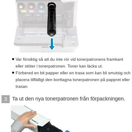
Var försiktig så att du inte rör vid tonerpatronens framkant
eller stöter i tonerpatronen. Toner kan läcka ut.
Förbered en bit papper eller en trasa som kan bli smutsig och
placera tillfälligt den borttagna tonerpatronen på pappret eller
trasan.
Ta ut den nya tonerpatronen från förpackningen.
3