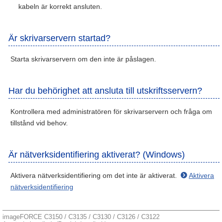
kabeln är korrekt ansluten.
Är skrivarservern startad?
Starta skrivarservern om den inte är påslagen.
Har du behörighet att ansluta till utskriftsservern?
Kontrollera med administratören för skrivarservern och fråga om
tillstånd vid behov.
Är nätverksidentifiering aktiverat? (Windows)
Aktivera nätverksidentifiering om det inte är aktiverat.
Aktivera
nätverksidentifiering
imageFORCE C3150 / C3135 / C3130 / C3126 / C3122