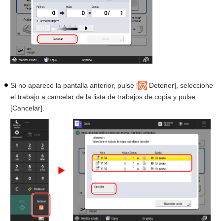
Si no aparece la pantalla anterior, pulse [
Detener], seleccione
el trabajo a cancelar de la lista de trabajos de copia y pulse
[Cancelar].