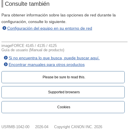
Consulte también
Para obtener información sobre las opciones de red durante la
configuración, consulte lo siguiente.
Configuración del equipo en su entorno de red
imageFORCE 4145 / 4135 / 4125
Guía de usuario (Manual de producto)
Si no encuentra lo que busca, puede buscar aquí.
Encontrar manuales para otros productos
Please be sure to read this.‎
Supported browsers
Cookies
USRMB-1042-00
2026-04
Copyright CANON INC. 2026