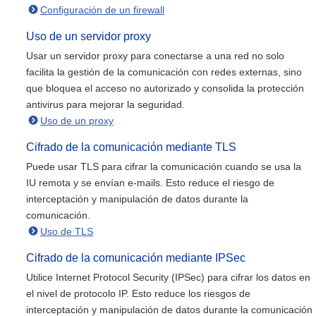
Configuración de un firewall
Uso de un servidor proxy
Usar un servidor proxy para conectarse a una red no solo
facilita la gestión de la comunicación con redes externas, sino
que bloquea el acceso no autorizado y consolida la protección
antivirus para mejorar la seguridad.
Uso de un proxy
Cifrado de la comunicación mediante TLS
Puede usar TLS para cifrar la comunicación cuando se usa la
IU remota y se envían e-mails. Esto reduce el riesgo de
interceptación y manipulación de datos durante la
comunicación.
Uso de TLS
Cifrado de la comunicación mediante IPSec
Utilice Internet Protocol Security (IPSec) para cifrar los datos en
el nivel de protocolo IP. Esto reduce los riesgos de
interceptación y manipulación de datos durante la comunicación