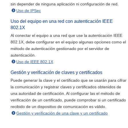
sin depender de ninguna aplicación ni configuración de red.
Uso de IPSec
Uso del equipo en una red con autenticación IEEE
802.1X
Al conectar el equipo a una red que use la autenticación IEEE
802.1X, debe configurar en el equipo algunas opciones como el
método de autenticación gestionado por el servidor de
autenticación.
Uso de IEEE 802.1X
Gestión y verificación de claves y certificados
Puede generar la clave y el certificado que se usarán para cifrar
la comunicación y registrar claves y certificados obtenidos de
una autoridad de certificación. Al configurar las el método de
verificación de un certificado, puede comprobar si un certificado
recibido de un dispositivo de comunicación es válido.
Gestión y verificación de una clave y un certificado