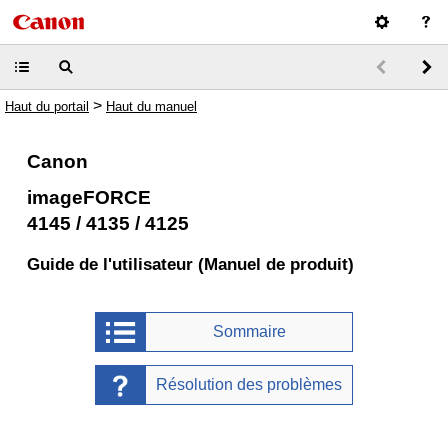
>
Haut du portail
Haut du manuel
Canon
imageFORCE
4145 / 4135 / 4125
Guide de l'utilisateur (Manuel de produit)
Sommaire
Résolution des problèmes