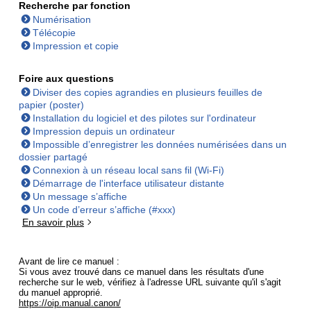
Recherche par fonction
Numérisation
Télécopie
Impression et copie
Foire aux questions
Diviser des copies agrandies en plusieurs feuilles de
papier (poster)
Installation du logiciel et des pilotes sur l'ordinateur
Impression depuis un ordinateur
Impossible d’enregistrer les données numérisées dans un
dossier partagé
Connexion à un réseau local sans fil (Wi-Fi)
Démarrage de l'interface utilisateur distante
Un message s’affiche
Un code d’erreur s’affiche (#xxx)
En savoir plus
Avant de lire ce manuel :
Si vous avez trouvé dans ce manuel dans les résultats d'une
recherche sur le web, vérifiez à l'adresse URL suivante qu'il s'agit
du manuel approprié.
https://oip.manual.canon/