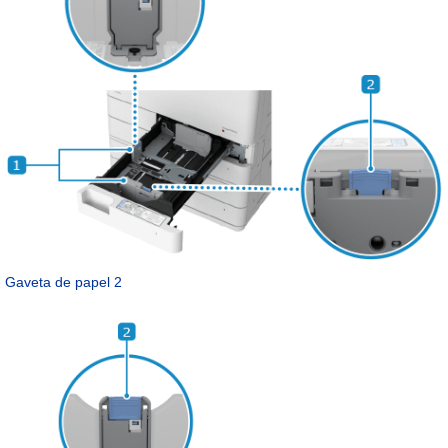
Gaveta de papel 2