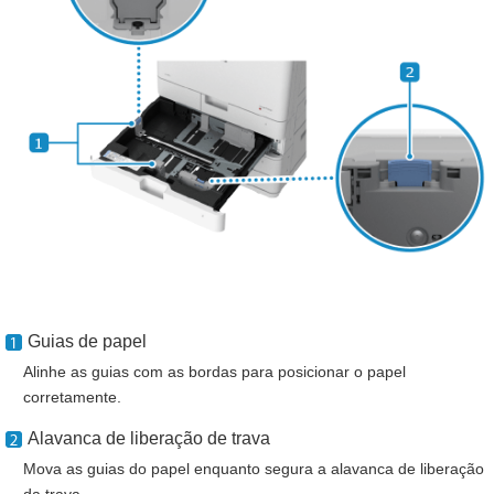
Guias de papel
Alinhe as guias com as bordas para posicionar o papel
corretamente.
Alavanca de liberação de trava
Mova as guias do papel enquanto segura a alavanca de liberação
da trava.