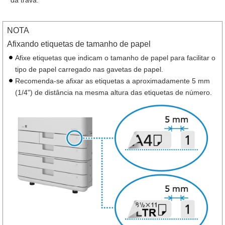
NOTA
Afixando etiquetas de tamanho de papel
Afixe etiquetas que indicam o tamanho de papel para facilitar o
tipo de papel carregado nas gavetas de papel.
Recomenda-se afixar as etiquetas a aproximadamente 5 mm
(1/4") de distância na mesma altura das etiquetas de número.