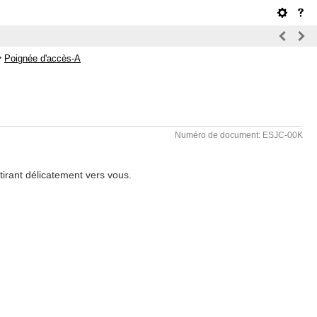
>
Poignée d'accès-A
Numéro de document: ESJC-00K
tirant délicatement vers vous.