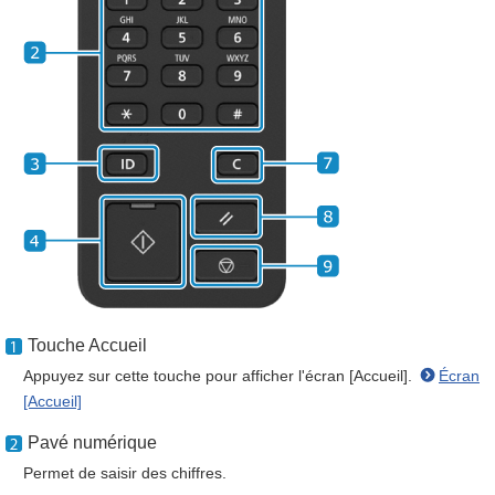
Touche Accueil
Appuyez sur cette touche pour afficher l'écran [Accueil].
Écran
[Accueil]
Pavé numérique
Permet de saisir des chiffres.