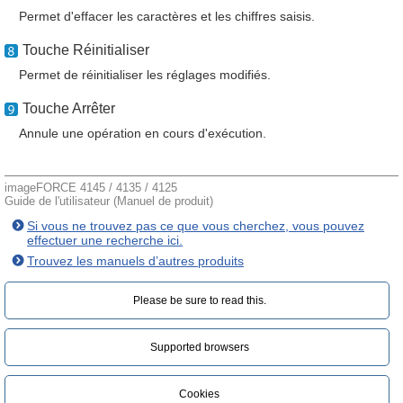
Permet d'effacer les caractères et les chiffres saisis.
Touche Réinitialiser
Permet de réinitialiser les réglages modifiés.
Touche Arrêter
Annule une opération en cours d'exécution.
imageFORCE 4145 / 4135 / 4125
Guide de l'utilisateur (Manuel de produit)
Si vous ne trouvez pas ce que vous cherchez, vous pouvez
effectuer une recherche ici.
Trouvez les manuels d’autres produits
Please be sure to read this.‎
Supported browsers
Cookies