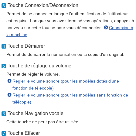
Touche Connexion/Déconnexion
Permet de se connecter lorsque l'authentification de l'utilisateur
est requise. Lorsque vous avez terminé vos opérations, appuyez à
nouveau sur cette touche pour vous déconnecter.
Connexion à
la machine
Touche Démarrer
Permet de démarrer la numérisation ou la copie d'un original.
Touche de réglage du volume
Permet de régler le volume.
Régler le volume sonore (pour les modèles dotés d'une
fonction de télécopie)
Régler le volume sonore (pour les modèles sans fonction de
télécopie)
Touche Navigation vocale
Cette touche ne peut pas être utilisée.
Touche Effacer