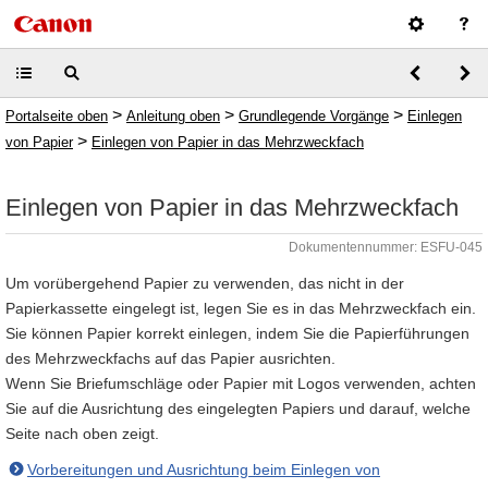
>
>
>
Portalseite oben
Anleitung oben
Grundlegende Vorgänge
Einlegen
>
von Papier
Einlegen von Papier in das Mehrzweckfach
Einlegen von Papier in das Mehrzweckfach
Dokumentennummer: ESFU-045
Um vorübergehend Papier zu verwenden, das nicht in der
Papierkassette eingelegt ist, legen Sie es in das Mehrzweckfach ein.
Sie können Papier korrekt einlegen, indem Sie die Papierführungen
des Mehrzweckfachs auf das Papier ausrichten.
Wenn Sie Briefumschläge oder Papier mit Logos verwenden, achten
Sie auf die Ausrichtung des eingelegten Papiers und darauf, welche
Seite nach oben zeigt.
Vorbereitungen und Ausrichtung beim Einlegen von