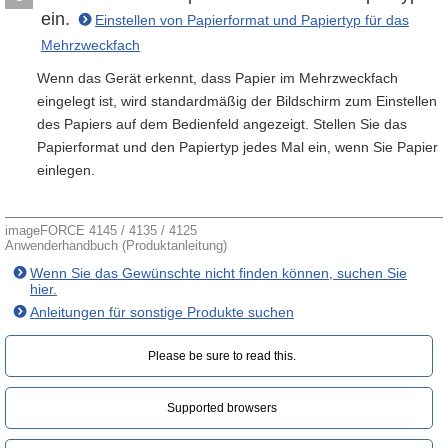
ein.
Einstellen von Papierformat und Papiertyp für das
Mehrzweckfach
Wenn das Gerät erkennt, dass Papier im Mehrzweckfach
eingelegt ist, wird standardmäßig der Bildschirm zum Einstellen
des Papiers auf dem Bedienfeld angezeigt. Stellen Sie das
Papierformat und den Papiertyp jedes Mal ein, wenn Sie Papier
einlegen.
imageFORCE 4145 / 4135 / 4125
Anwenderhandbuch (Produktanleitung)
Wenn Sie das Gewünschte nicht finden können, suchen Sie
hier.
Anleitungen für sonstige Produkte suchen
Please be sure to read this.‎
Supported browsers