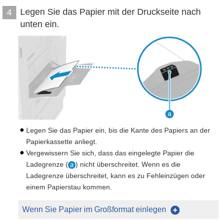
Legen Sie das Papier mit der Druckseite nach
4
unten ein.
Legen Sie das Papier ein, bis die Kante des Papiers an der
Papierkassette anliegt.
Vergewissern Sie sich, dass das eingelegte Papier die
Ladegrenze (
) nicht überschreitet. Wenn es die
Ladegrenze überschreitet, kann es zu Fehleinzügen oder
einem Papierstau kommen.
Wenn Sie Papier im Großformat einlegen