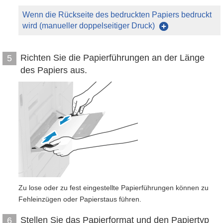
Wenn die Rückseite des bedruckten Papiers bedruckt
wird (manueller doppelseitiger Druck)
Richten Sie die Papierführungen an der Länge
5
des Papiers aus.
Zu lose oder zu fest eingestellte Papierführungen können zu
Fehleinzügen oder Papierstaus führen.
Stellen Sie das Papierformat und den Papiertyp
6