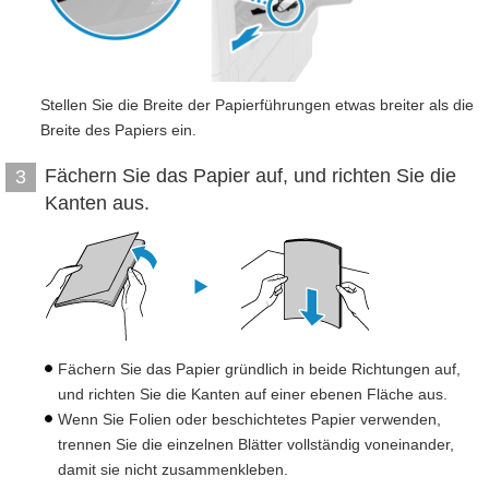
Stellen Sie die Breite der Papierführungen etwas breiter als die
Breite des Papiers ein.
Fächern Sie das Papier auf, und richten Sie die
3
Kanten aus.
Fächern Sie das Papier gründlich in beide Richtungen auf,
und richten Sie die Kanten auf einer ebenen Fläche aus.
Wenn Sie Folien oder beschichtetes Papier verwenden,
trennen Sie die einzelnen Blätter vollständig voneinander,
damit sie nicht zusammenkleben.