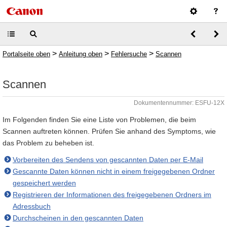
>
>
>
Portalseite oben
Anleitung oben
Fehlersuche
Scannen
Scannen
Dokumentennummer: ESFU-12X
Im Folgenden finden Sie eine Liste von Problemen, die beim
Scannen auftreten können. Prüfen Sie anhand des Symptoms, wie
das Problem zu beheben ist.
Vorbereiten des Sendens von gescannten Daten per E-Mail
Gescannte Daten können nicht in einem freigegebenen Ordner
gespeichert werden
Registrieren der Informationen des freigegebenen Ordners im
Adressbuch
Durchscheinen in den gescannten Daten