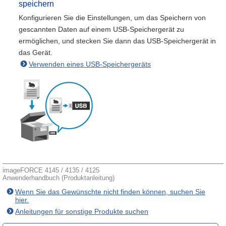
speichern
Konfigurieren Sie die Einstellungen, um das Speichern von
gescannten Daten auf einem USB-Speichergerät zu
ermöglichen, und stecken Sie dann das USB-Speichergerät in
das Gerät.
Verwenden eines USB-Speichergeräts
imageFORCE 4145 / 4135 / 4125
Anwenderhandbuch (Produktanleitung)
Wenn Sie das Gewünschte nicht finden können, suchen Sie
hier.
Anleitungen für sonstige Produkte suchen