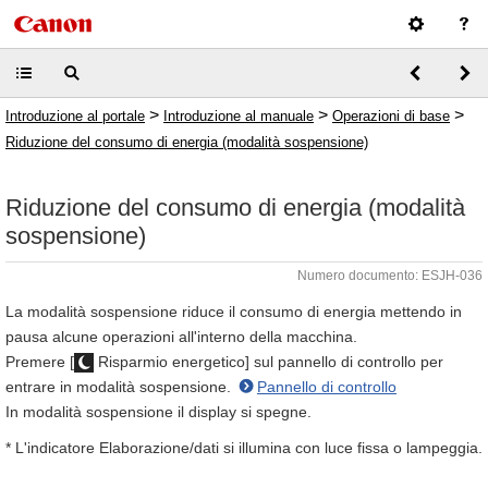
>
>
>
Introduzione al portale
Introduzione al manuale
Operazioni di base
Riduzione del consumo di energia (modalità sospensione)
Riduzione del consumo di energia (modalità
sospensione)
Numero documento: ESJH-036
La modalità sospensione riduce il consumo di energia mettendo in
pausa alcune operazioni all'interno della macchina.
Premere [
Risparmio energetico] sul pannello di controllo per
entrare in modalità sospensione.
Pannello di controllo
In modalità sospensione il display si spegne.
* L'indicatore Elaborazione/dati si illumina con luce fissa o lampeggia.