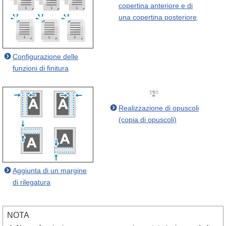
copertina anteriore e di
una copertina posteriore
Configurazione delle
funzioni di finitura
Realizzazione di opuscoli
(copia di opuscoli)
Aggiunta di un margine
di rilegatura
NOTA