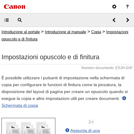
>
>
>
Introduzione al portale
Introduzione al manuale
Copia
Impostazioni
opuscolo e di finitura
Impostazioni opuscolo e di finitura
Numero documento: ESJH-0AF
È possibile utilizzare i pulsanti di impostazione nella schermata di
copia per configurare le funzioni di finitura come la pinzatura, la
disposizione del layout di pagina per creare un opuscolo quando si
esegue la copia e altre impostazioni utili per creare documenti.
Schermata di copia
Aggiunta di una