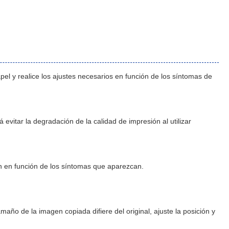
pel y realice los ajustes necesarios en función de los síntomas de
 evitar la degradación de la calidad de impresión al utilizar
en en función de los síntomas que aparezcan.
año de la imagen copiada difiere del original, ajuste la posición y