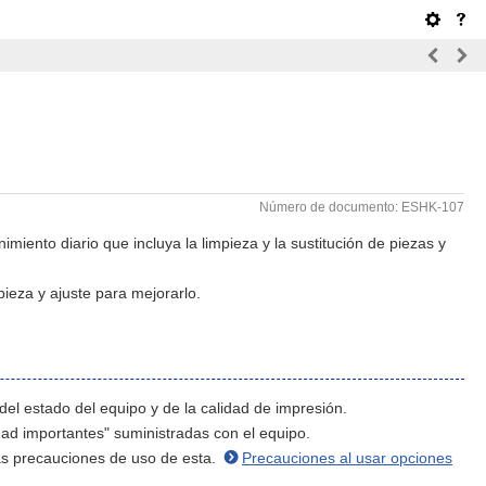
Número de documento: ESHK-107
iento diario que incluya la limpieza y la sustitución de piezas y
pieza y ajuste para mejorarlo.
del estado del equipo y de la calidad de impresión.
ad importantes" suministradas con el equipo.
as precauciones de uso de esta.
Precauciones al usar opciones