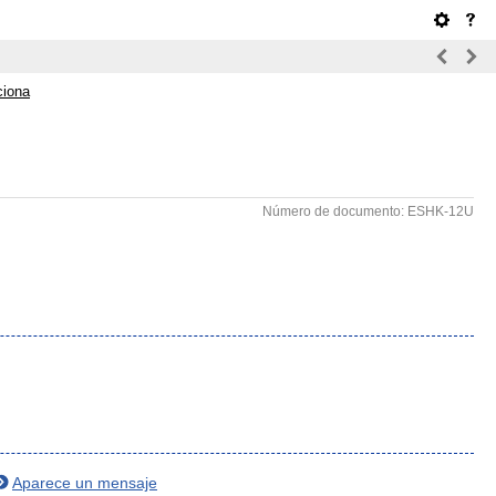
ciona
Número de documento: ESHK-12U
Aparece un mensaje