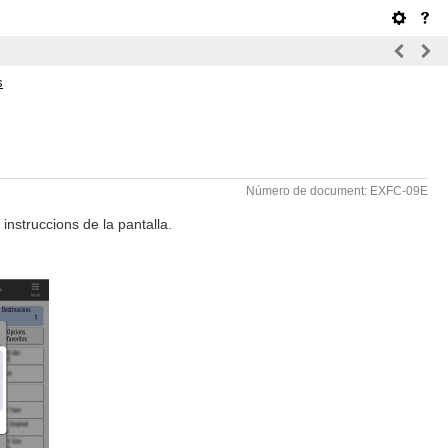
s
Número de document: EXFC-09E
instruccions de la pantalla.