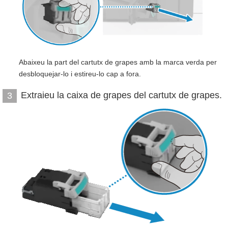
Abaixeu la part del cartutx de grapes amb la marca verda per
desbloquejar-lo i estireu-lo cap a fora.
Extraieu la caixa de grapes del cartutx de grapes.
3