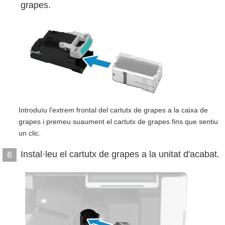
grapes.
Introduïu l'extrem frontal del cartutx de grapes a la caixa de
grapes i premeu suaument el cartutx de grapes fins que sentiu
un clic.
Instal·leu el cartutx de grapes a la unitat d'acabat.
6