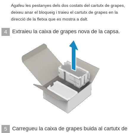
Agafeu les pestanyes dels dos costats del cartutx de grapes,
deixeu anar el bloqueig i traieu el cartutx de grapes en la
direcció de la fletxa que es mostra a dalt.
Extraieu la caixa de grapes nova de la capsa.
4
Carregueu la caixa de grapes buida al cartutx de
5