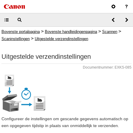
>
>
>
Bovenste portalpagina
Bovenste handleidingenpagina
Scannen
>
Scaninstellingen
Uitgestelde verzendinstellingen
Uitgestelde verzendinstellingen
Documentnummer: EXKS-085
Configureer de instellingen om gescande gegevens automatisch op
een opgegeven tijdstip in plaats van onmiddellijk te verzenden.