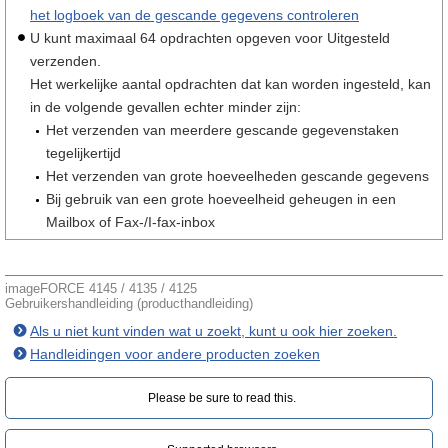
het logboek van de gescande gegevens controleren
U kunt maximaal 64 opdrachten opgeven voor Uitgesteld
verzenden.
Het werkelijke aantal opdrachten dat kan worden ingesteld, kan
in de volgende gevallen echter minder zijn:
Het verzenden van meerdere gescande gegevenstaken
tegelijkertijd
Het verzenden van grote hoeveelheden gescande gegevens
Bij gebruik van een grote hoeveelheid geheugen in een
Mailbox of Fax-/I-fax-inbox
imageFORCE 4145 / 4135 / 4125
Gebruikershandleiding (producthandleiding)
Als u niet kunt vinden wat u zoekt, kunt u ook hier zoeken.
Handleidingen voor andere producten zoeken
Please be sure to read this.‎