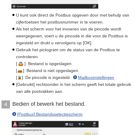
U kunt ook direct de Postbus opgeven door met behulp van
cijfertoetsen het postbusnummer in te voeren.
Als het scherm voor het invoeren van de pincode wordt
weergegeven, voert u de pincode in die voor de Postbus is
ingesteld en drukt u vervolgens op [OK].
Gebruik het pictogram om de status van de Postbus te
controleren.
[
]: Bestand is opgeslagen.
[
]: Bestand is niet opgeslagen.
[
]: De pincode is ingesteld.
Mailboxinstellingen
[Gebruikt] rechtsonder in het scherm geeft het totale gebruik
van alle postvakken aan.
Bedien of bewerk het bestand.
4
[Postbus] Bestandsselectiescherm