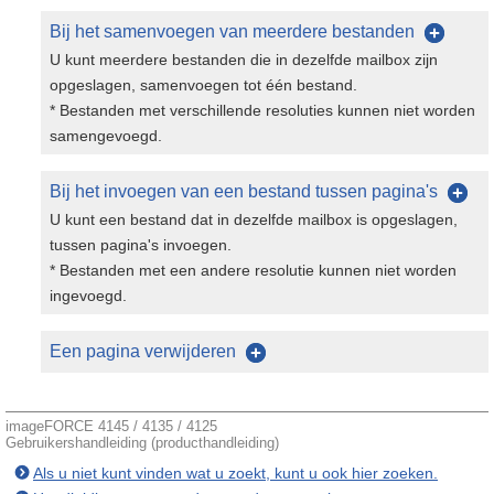
Bij het samenvoegen van meerdere bestanden
U kunt meerdere bestanden die in dezelfde mailbox zijn
opgeslagen, samenvoegen tot één bestand.
* Bestanden met verschillende resoluties kunnen niet worden
samengevoegd.
Bij het invoegen van een bestand tussen pagina's
U kunt een bestand dat in dezelfde mailbox is opgeslagen,
tussen pagina's invoegen.
* Bestanden met een andere resolutie kunnen niet worden
ingevoegd.
Een pagina verwijderen
imageFORCE 4145 / 4135 / 4125
Gebruikershandleiding (producthandleiding)
Als u niet kunt vinden wat u zoekt, kunt u ook hier zoeken.