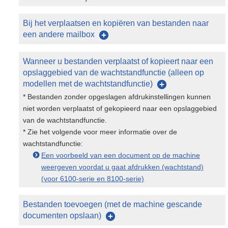
Bij het verplaatsen en kopiëren van bestanden naar
een andere mailbox
Wanneer u bestanden verplaatst of kopieert naar een
opslaggebied van de wachtstandfunctie (alleen op
modellen met de wachtstandfunctie)
* Bestanden zonder opgeslagen afdrukinstellingen kunnen
niet worden verplaatst of gekopieerd naar een opslaggebied
van de wachtstandfunctie.
* Zie het volgende voor meer informatie over de
wachtstandfunctie:
Een voorbeeld van een document op de machine
weergeven voordat u gaat afdrukken (wachtstand)
(voor 6100-serie en 8100-serie)
Bestanden toevoegen (met de machine gescande
documenten opslaan)