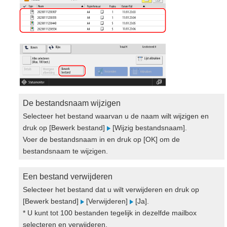
De bestandsnaam wijzigen
Selecteer het bestand waarvan u de naam wilt wijzigen en
druk op [Bewerk bestand]
[Wijzig bestandsnaam].
Voer de bestandsnaam in en druk op [OK] om de
bestandsnaam te wijzigen.
Een bestand verwijderen
Selecteer het bestand dat u wilt verwijderen en druk op
[Bewerk bestand]
[Verwijderen]
[Ja].
* U kunt tot 100 bestanden tegelijk in dezelfde mailbox
selecteren en verwijderen.