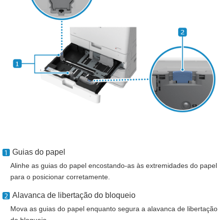
Guias do papel
Alinhe as guias do papel encostando-as às extremidades do papel
para o posicionar corretamente.
Alavanca de libertação do bloqueio
Mova as guias do papel enquanto segura a alavanca de libertação
do bloqueio.