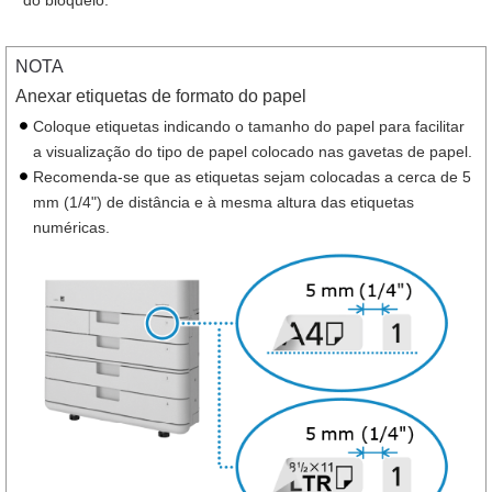
NOTA
Anexar etiquetas de formato do papel
Coloque etiquetas indicando o tamanho do papel para facilitar
a visualização do tipo de papel colocado nas gavetas de papel.
Recomenda-se que as etiquetas sejam colocadas a cerca de 5
mm (1/4") de distância e à mesma altura das etiquetas
numéricas.