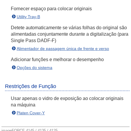
Fornecer espaço para colocar originais
Utility Tray-B
Detete automaticamente se várias folhas do original são
alimentadas conjuntamente durante a digitalização (para
Single Pass DADF-F)
Alimentador de passagem única de frente e verso
Adicionar funções e melhorar o desempenho
Opções do sistema
Restrições de Função
Usar apenas o vidro de exposição ao colocar originais
na máquina
Platen Cover-Y
imageFORCE 4145 / 4135 / 4125